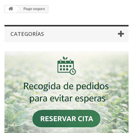
Pago seguro
CATEGORÍAS